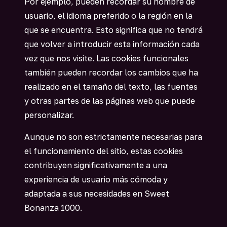
Por ejemplo, pueden recordar su nombre de
usuario, el idioma preferido o la región en la
que se encuentra. Esto significa que no tendrá
que volver a introducir esta información cada
vez que nos visite. Las cookies funcionales
también pueden recordar los cambios que ha
realizado en el tamaño del texto, las fuentes
y otras partes de las páginas web que puede
personalizar.
Aunque no son estrictamente necesarias para
el funcionamiento del sitio, estas cookies
contribuyen significativamente a una
experiencia de usuario más cómoda y
adaptada a sus necesidades en Sweet
Bonanza 1000.