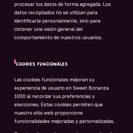
procesar los datos de forma agregada. Los
datos recopilados no se utilizan para
identificarle personalmente, sino para
obtener una visión general del
comportamiento de nuestros usuarios.
COOKIES FUNCIONALES
Las cookies funcionales mejoran su
experiencia de usuario en Sweet Bonanza
1000 al recordar sus preferencias y
elecciones. Estas cookies permiten que
nuestro sitio web proporcione
funcionalidades mejoradas y personalizadas.