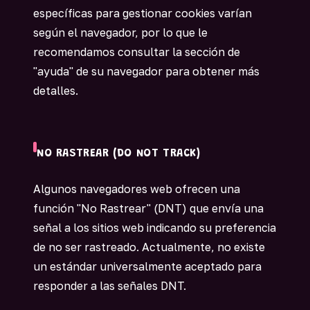
específicas para gestionar cookies varían
según el navegador, por lo que le
recomendamos consultar la sección de
"ayuda" de su navegador para obtener más
detalles.
NO RASTREAR (DO NOT TRACK)
Algunos navegadores web ofrecen una
función "No Rastrear" (DNT) que envía una
señal a los sitios web indicando su preferencia
de no ser rastreado. Actualmente, no existe
un estándar universalmente aceptado para
responder a las señales DNT.