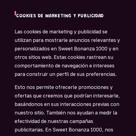
COOKIES DE MARKETING Y PUBLICIDAD
Las cookies de marketing y publicidad se
utilizan para mostrarle anuncios relevantes y
personalizados en Sweet Bonanza 1000 y en
otros sitios web. Estas cookies rastrean su
comportamiento de navegación e intereses
para construir un perfil de sus preferencias.
Esto nos permite ofrecerle promociones y
ofertas que creemos que podrían interesarle,
basándonos en sus interacciones previas con
nuestro sitio. También nos ayudan a medir la
efectividad de nuestras campañas
publicitarias. En Sweet Bonanza 1000, nos