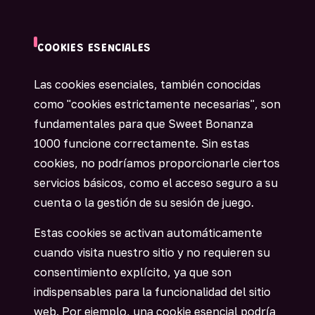
COOKIES ESENCIALES
Las cookies esenciales, también conocidas
como "cookies estrictamente necesarias", son
fundamentales para que Sweet Bonanza
1000 funcione correctamente. Sin estas
cookies, no podríamos proporcionarle ciertos
servicios básicos, como el acceso seguro a su
cuenta o la gestión de su sesión de juego.
Estas cookies se activan automáticamente
cuando visita nuestro sitio y no requieren su
consentimiento explícito, ya que son
indispensables para la funcionalidad del sitio
web. Por ejemplo, una cookie esencial podría