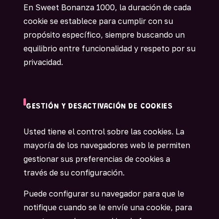
En Sweet Bonanza 1000, la duración de cada
cookie se establece para cumplir con su
propósito específico, siempre buscando un
equilibrio entre funcionalidad y respeto por su
privacidad.
GESTIÓN Y DESACTIVACIÓN DE COOKIES
Usted tiene el control sobre las cookies. La
mayoría de los navegadores web le permiten
gestionar sus preferencias de cookies a
través de su configuración.
Puede configurar su navegador para que le
notifique cuando se le envíe una cookie, para