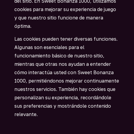
del sitio. En Sweet Bonanza 1000, utilizamos
cookies para mejorar su experiencia de juego
y que nuestro sitio funcione de manera
óptima.
Las cookies pueden tener diversas funciones.
Algunas son esenciales para el
funcionamiento básico de nuestro sitio,
mientras que otras nos ayudan a entender
cómo interactúa usted con Sweet Bonanza
1000, permitiéndonos mejorar continuamente
nuestros servicios. También hay cookies que
personalizan su experiencia, recordándole
sus preferencias y mostrándole contenido
relevante.