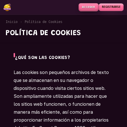
REGISTRARSE
ACCEDER
Inicio
›
Política de Cookies
POLÍTICA DE COOKIES
¿QUÉ SON LAS COOKIES?
Las cookies son pequeños archivos de texto
que se almacenan en su navegador o
dispositivo cuando visita ciertos sitios web.
Son ampliamente utilizadas para hacer que
los sitios web funcionen, o funcionen de
manera más eficiente, así como para
proporcionar información a los propietarios