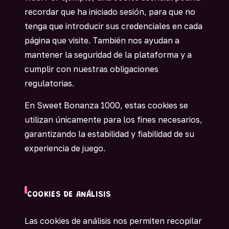
recordar que ha iniciado sesión, para que no
tenga que introducir sus credenciales en cada
página que visite. También nos ayudan a
mantener la seguridad de la plataforma y a
cumplir con nuestras obligaciones
regulatorias.
En Sweet Bonanza 1000, estas cookies se
utilizan únicamente para los fines necesarios,
garantizando la estabilidad y fiabilidad de su
experiencia de juego.
COOKIES DE ANÁLISIS
Las cookies de análisis nos permiten recopilar