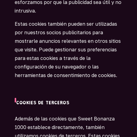
esforzamos por que la publicidad sea útil y no
intrusiva.
Estas cookies también pueden ser utilizadas
por nuestros socios publicitarios para
mostrarle anuncios relevantes en otros sitios
que visite. Puede gestionar sus preferencias
para estas cookies a través de la
configuración de su navegador o las
herramientas de consentimiento de cookies.
COOKIES DE TERCEROS
Además de las cookies que Sweet Bonanza
1000 establece directamente, también
utilizamos cookies de terceros. Estas cookies