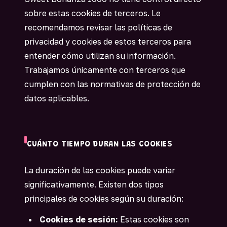
sobre estas cookies de terceros. Le
recomendamos revisar las políticas de
privacidad y cookies de estos terceros para
entender cómo utilizan su información.
Trabajamos únicamente con terceros que
cumplen con las normativas de protección de
datos aplicables.
CUÁNTO TIEMPO DURAN LAS COOKIES
La duración de las cookies puede variar
significativamente. Existen dos tipos
principales de cookies según su duración:
Cookies de sesión:
Estas cookies son