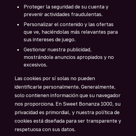
Proteger la seguridad de su cuenta y
prevenir actividades fraudulentas.
Personalizar el contenido y las ofertas
que ve, haciéndolas más relevantes para
sus intereses de juego.
Gestionar nuestra publicidad,
mostrándole anuncios apropiados y no
excesivos.
Las cookies por sí solas no pueden
identificarle personalmente. Generalmente,
solo contienen información que su navegador
nos proporciona. En Sweet Bonanza 1000, su
privacidad es primordial, y nuestra política de
cookies está diseñada para ser transparente y
respetuosa con sus datos.