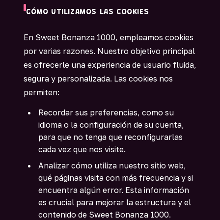
CÓMO UTILIZAMOS LAS COOKIES
En Sweet Bonanza 1000, empleamos cookies
por varias razones. Nuestro objetivo principal
es ofrecerle una experiencia de usuario fluida,
segura y personalizada. Las cookies nos
permiten:
Recordar sus preferencias, como su
idioma o la configuración de su cuenta,
para que no tenga que reconfigurarlas
cada vez que nos visite.
Analizar cómo utiliza nuestro sitio web,
qué páginas visita con más frecuencia y si
encuentra algún error. Esta información
es crucial para mejorar la estructura y el
contenido de Sweet Bonanza 1000.