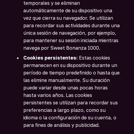
temporales y se eliminan
automáticamente de su dispositivo una
vez que cierra su navegador. Se utilizan
para recordar sus actividades durante una
única sesión de navegación, por ejemplo,
para mantener su sesión iniciada mientras
navega por Sweet Bonanza 1000.
Cookies persistentes:
Estas cookies
permanecen en su dispositivo durante un
período de tiempo predefinido o hasta que
las elimine manualmente. Su duración
puede variar desde unas pocas horas
hasta varios años. Las cookies
persistentes se utilizan para recordar sus
preferencias a largo plazo, como su
idioma o la configuración de su cuenta, o
para fines de análisis y publicidad.