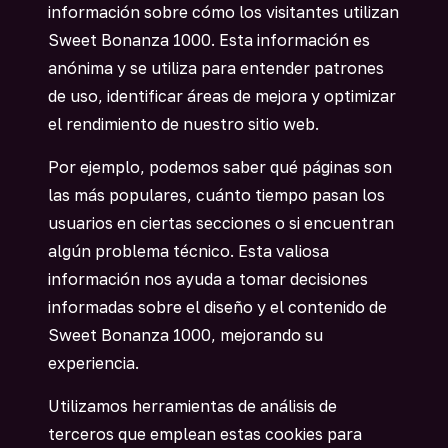
información sobre cómo los visitantes utilizan
Sweet Bonanza 1000. Esta información es
anónima y se utiliza para entender patrones
de uso, identificar áreas de mejora y optimizar
el rendimiento de nuestro sitio web.
Por ejemplo, podemos saber qué páginas son
las más populares, cuánto tiempo pasan los
usuarios en ciertas secciones o si encuentran
algún problema técnico. Esta valiosa
información nos ayuda a tomar decisiones
informadas sobre el diseño y el contenido de
Sweet Bonanza 1000, mejorando su
experiencia.
Utilizamos herramientas de análisis de
terceros que emplean estas cookies para