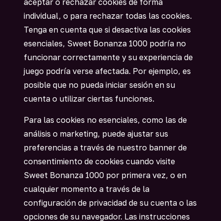
aceptar o rechazar cookies de forma
individual, o para rechazar todas las cookies.
Tenga en cuenta que si desactiva las cookies
esenciales, Sweet Bonanza 1000 podría no
funcionar correctamente y su experiencia de
juego podría verse afectada. Por ejemplo, es
posible que no pueda iniciar sesión en su
cuenta o utilizar ciertas funciones.
Para las cookies no esenciales, como las de
análisis o marketing, puede ajustar sus
preferencias a través de nuestro banner de
consentimiento de cookies cuando visite
Sweet Bonanza 1000 por primera vez, o en
cualquier momento a través de la
configuración de privacidad de su cuenta o las
opciones de su navegador. Las instrucciones