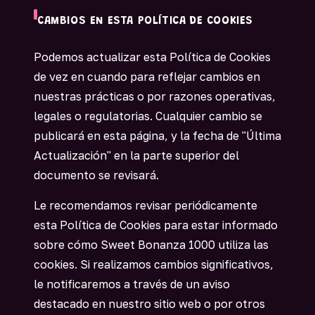
CAMBIOS EN ESTA POLÍTICA DE COOKIES
Podemos actualizar esta Política de Cookies
de vez en cuando para reflejar cambios en
nuestras prácticas o por razones operativas,
legales o regulatorias. Cualquier cambio se
publicará en esta página, y la fecha de "Última
Actualización" en la parte superior del
documento se revisará.
Le recomendamos revisar periódicamente
esta Política de Cookies para estar informado
sobre cómo Sweet Bonanza 1000 utiliza las
cookies. Si realizamos cambios significativos,
le notificaremos a través de un aviso
destacado en nuestro sitio web o por otros