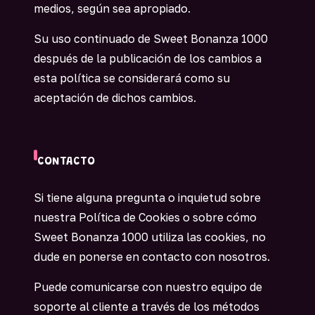
medios, según sea apropiado.
Su uso continuado de Sweet Bonanza 1000
después de la publicación de los cambios a
esta política se considerará como su
aceptación de dichos cambios.
CONTACTO
Si tiene alguna pregunta o inquietud sobre
nuestra Política de Cookies o sobre cómo
Sweet Bonanza 1000 utiliza las cookies, no
dude en ponerse en contacto con nosotros.
Puede comunicarse con nuestro equipo de
soporte al cliente a través de los métodos