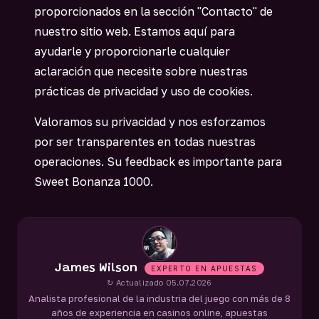
proporcionados en la sección "Contacto" de
nuestro sitio web. Estamos aquí para
ayudarle y proporcionarle cualquier
aclaración que necesite sobre nuestras
prácticas de privacidad y uso de cookies.
Valoramos su privacidad y nos esforzamos
por ser transparentes en todas nuestras
operaciones. Su feedback es importante para
Sweet Bonanza 1000.
James Wilson
EXPERTO EN APUESTAS
↻ Actualizado 05.07.2026
Analista profesional de la industria del juego con más de 8
años de experiencia en casinos online, apuestas