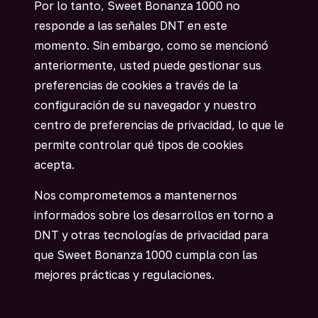
Por lo tanto, Sweet Bonanza 1000 no
responde a las señales DNT en este
momento. Sin embargo, como se mencionó
anteriormente, usted puede gestionar sus
preferencias de cookies a través de la
configuración de su navegador y nuestro
centro de preferencias de privacidad, lo que le
permite controlar qué tipos de cookies
acepta.
Nos comprometemos a mantenernos
informados sobre los desarrollos en torno a
DNT y otras tecnologías de privacidad para
que Sweet Bonanza 1000 cumpla con las
mejores prácticas y regulaciones.