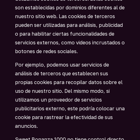
son establecidas por dominios diferentes al de
nuestro sitio web. Las cookies de terceros
pueden ser utilizadas para análisis, publicidad
o para habilitar ciertas funcionalidades de
servicios externos, como videos incrustados o
botones de redes sociales.
Por ejemplo, podemos usar servicios de
análisis de terceros que establecen sus
propias cookies para recopilar datos sobre el
uso de nuestro sitio. Del mismo modo, si
utilizamos un proveedor de servicios
publicitarios externo, este podría colocar una
cookie para rastrear la efectividad de sus
anuncios.
Sweet Bonanza 1000 no tiene control directo