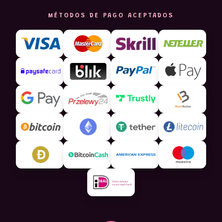
MÉTODOS DE PAGO ACEPTADOS