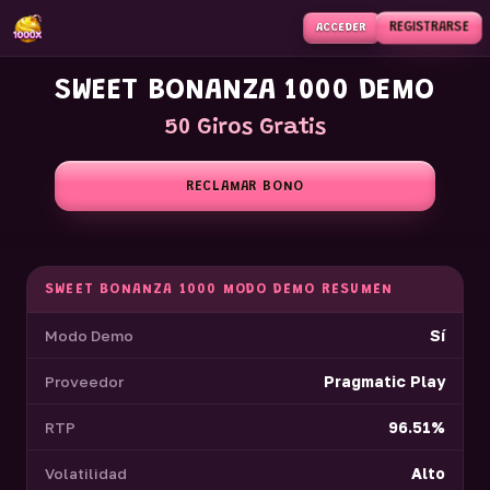
REGISTRARSE
ACCEDER
SWEET BONANZA 1000 DEMO
50 Giros Gratis
RECLAMAR BONO
SWEET BONANZA 1000 MODO DEMO RESUMEN
Sí
Modo Demo
Pragmatic Play
Proveedor
96.51%
RTP
Alto
Volatilidad